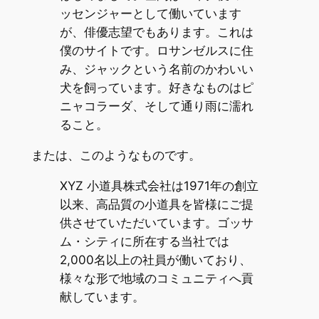
ッセンジャーとして働いています
が、俳優志望でもあります。これは
僕のサイトです。ロサンゼルスに住
み、ジャックという名前のかわいい
犬を飼っています。好きなものはピ
ニャコラーダ、そして通り雨に濡れ
ること。
または、このようなものです。
XYZ 小道具株式会社は1971年の創立
以来、高品質の小道具を皆様にご提
供させていただいています。ゴッサ
ム・シティに所在する当社では
2,000名以上の社員が働いており、
様々な形で地域のコミュニティへ貢
献しています。