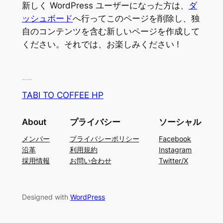
新しく WordPress ユーザーになった方は、
ダ
ッシュボード
へ行ってこのページを削除し、独
自のコンテンツを含む新しいページを作成して
ください。それでは、お楽しみください !
TABI TO COFFEE HP
About
プライバシー
ソーシャル
メンバー
プライバシーポリシー
Facebook
沿革
利用規約
Instagram
採用情報
お問い合わせ
Twitter/X
Designed with
WordPress